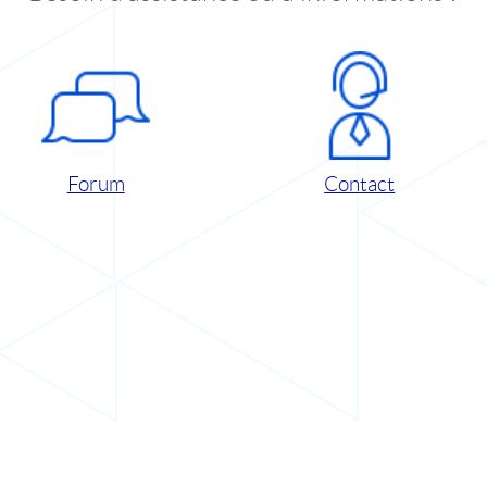
Forum
Contact