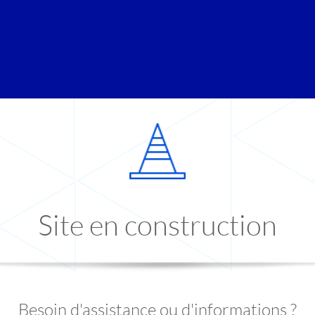
Site en construction
Besoin d'assistance ou d'informations ?