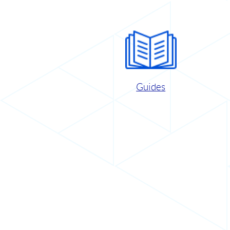
Guides