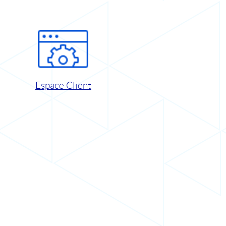
Espace Client